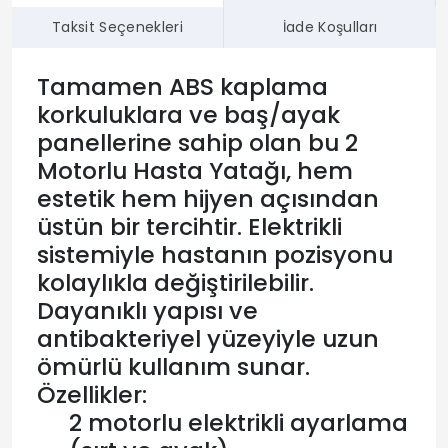
Taksit Seçenekleri
İade Koşulları
Tamamen ABS kaplama
korkuluklara ve baş/ayak
panellerine sahip olan bu 2
Motorlu Hasta Yatağı, hem
estetik hem hijyen açısından
üstün bir tercihtir. Elektrikli
sistemiyle hastanın pozisyonu
kolaylıkla değiştirilebilir.
Dayanıklı yapısı ve
antibakteriyel yüzeyiyle uzun
ömürlü kullanım sunar.
Özellikler:
2 motorlu elektrikli ayarlama