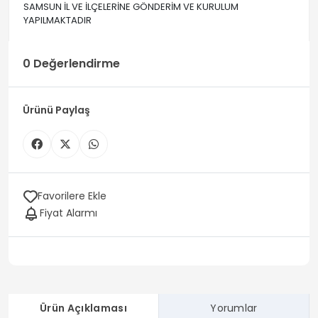
SAMSUN İL VE İLÇELERİNE GÖNDERİM VE KURULUM
YAPILMAKTADIR
0 Değerlendirme
Ürünü Paylaş
Favorilere Ekle
Fiyat Alarmı
Ürün Açıklaması
Yorumlar