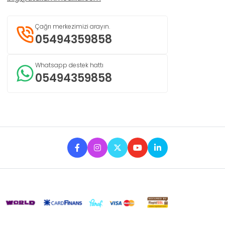
Çağrı merkezimizi arayın.
05494359858
Whatsapp destek hattı
05494359858