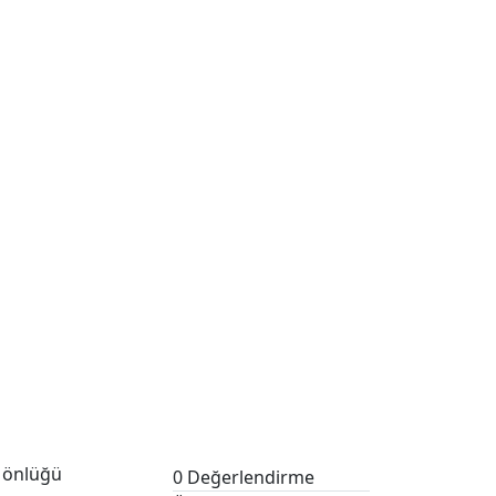
 önlüğü
0 Değerlendirme