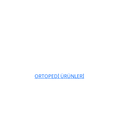
ORTOPEDİ ÜRÜNLERİ