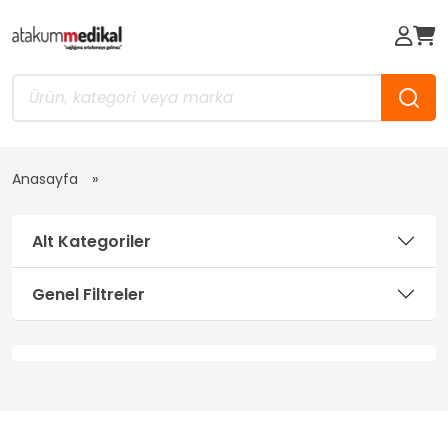
Anasayfa
Alt Kategoriler
Genel Filtreler