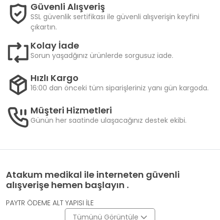
Güvenli Alışveriş
SSL güvenlik sertifikası ile güvenli alışverişin keyfini
çıkartın.
Kolay İade
Sorun yaşadğınız ürünlerde sorgusuz iade.
Hızlı Kargo
16:00 dan önceki tüm siparişleriniz yanı gün kargoda.
Müşteri Hizmetleri
Günün her saatinde ulaşacağınız destek ekibi.
Atakum medikal ile interneten güvenli
alışverişe hemen başlayın .
PAYTR ÖDEME ALT YAPISI İLE
Tümünü Görüntüle