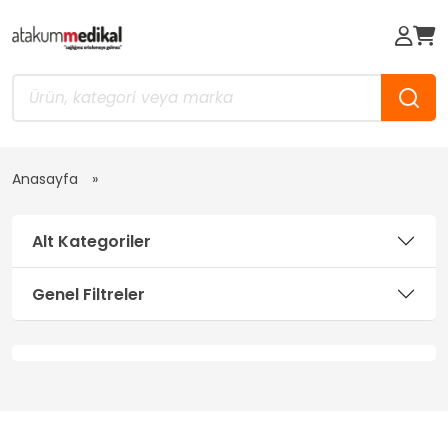
Anasayfa
Alt Kategoriler
Genel Filtreler