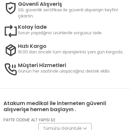
Güvenli Alışveriş
SSL güvenlik sertifikası ile güvenli alışverişin keyfini
çıkartın.
Kolay İade
Sorun yaşadğınız ürünlerde sorgusuz iade.
Hızlı Kargo
16:00 dan önceki tüm siparişleriniz yanı gün kargoda.
Müşteri Hizmetleri
Günün her saatinde ulaşacağınız destek ekibi.
Atakum medikal ile interneten güvenli
alışverişe hemen başlayın .
PAYTR ÖDEME ALT YAPISI İLE
Tümünü Görüntüle