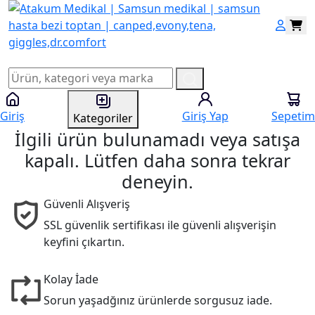
Giriş
Giriş Yap
Sepetim
Kategoriler
İlgili ürün bulunamadı veya satışa
kapalı. Lütfen daha sonra tekrar
deneyin.
Güvenli Alışveriş
SSL güvenlik sertifikası ile güvenli alışverişin
keyfini çıkartın.
Kolay İade
Sorun yaşadğınız ürünlerde sorgusuz iade.