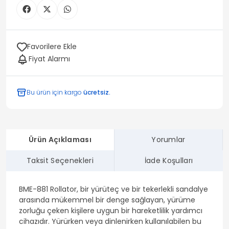
Favorilere Ekle
Fiyat Alarmı
Bu ürün için kargo
ücretsiz.
Ürün Açıklaması
Yorumlar
Taksit Seçenekleri
İade Koşulları
BME-881 Rollator, bir yürüteç ve bir tekerlekli sandalye
arasında mükemmel bir denge sağlayan, yürüme
zorluğu çeken kişilere uygun bir hareketlilik yardımcı
cihazıdır. Yürürken veya dinlenirken kullanılabilen bu