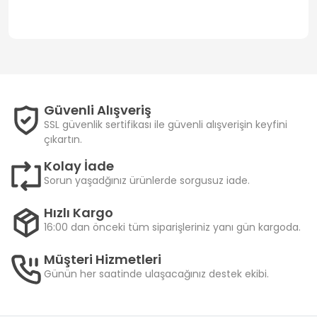
Güvenli Alışveriş
SSL güvenlik sertifikası ile güvenli alışverişin keyfini
çıkartın.
Kolay İade
Sorun yaşadğınız ürünlerde sorgusuz iade.
Hızlı Kargo
16:00 dan önceki tüm siparişleriniz yanı gün kargoda.
Müşteri Hizmetleri
Günün her saatinde ulaşacağınız destek ekibi.