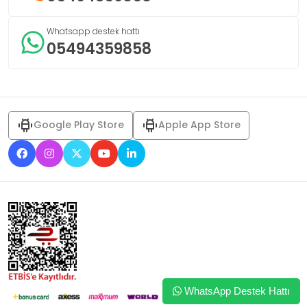
Whatsapp destek hattı
05494359858
Google Play Store
Apple App Store
WhatsApp Destek Hattı