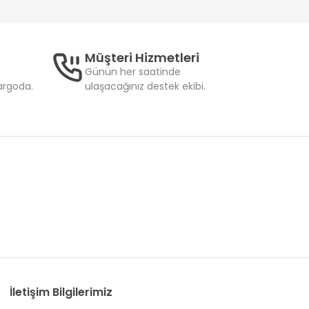
Müşteri Hizmetleri
Günün her saatinde
kargoda.
ulaşacağınız destek ekibi.
İletişim Bilgilerimiz