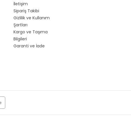
İletişim
Sipariş Takibi
Gizlilik ve Kullanım
Şartları
Kargo ve Taşıma
Bilgileri
Garanti ve İade
e