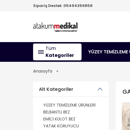
Sipariş Destek :
05494359858
Tüm
YÜZEY TEMİZLEME 
Kategoriler
Anasayfa
Alt Kategoriler
GA
YÜZEY TEMİZLEME ÜRÜNLERİ
BELBANTLI BEZ
EMİCİ KÜLOT BEZ
YATAK KORUYUCU