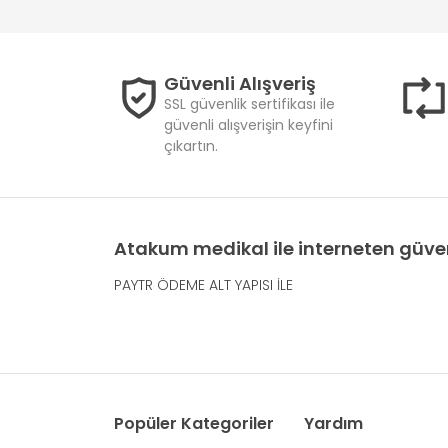
Güvenli Alışveriş
SSL güvenlik sertifikası ile
güvenli alışverişin keyfini
çıkartın.
Atakum medikal ile interneten güven
PAYTR ÖDEME ALT YAPISI İLE
Popüler Kategoriler
Yardım