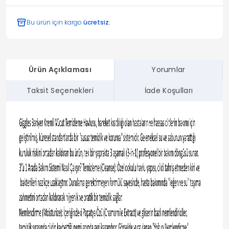
Bu ürün için kargo
ücretsiz.
Ürün Açıklaması
Yorumlar
Taksit Seçenekleri
İade Koşulları