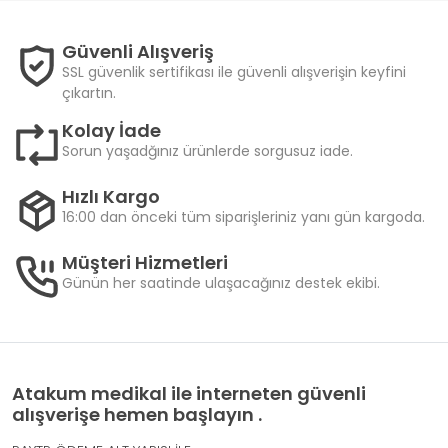
Güvenli Alışveriş
SSL güvenlik sertifikası ile güvenli alışverişin keyfini
çıkartın.
Kolay İade
Sorun yaşadğınız ürünlerde sorgusuz iade.
Hızlı Kargo
16:00 dan önceki tüm siparişleriniz yanı gün kargoda.
Müşteri Hizmetleri
Günün her saatinde ulaşacağınız destek ekibi.
Atakum medikal ile interneten güvenli
alışverişe hemen başlayın .