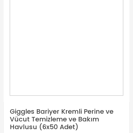
Giggles Bariyer Kremli Perine ve
Vücut Temizleme ve Bakım
Havlusu (6x50 Adet)