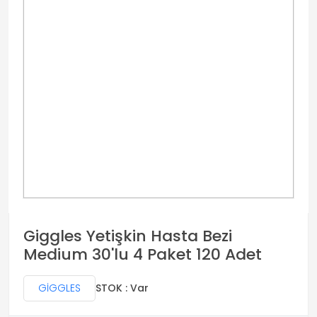
Giggles Yetişkin Hasta Bezi
Medium 30'lu 4 Paket 120 Adet
GİGGLES
STOK : Var