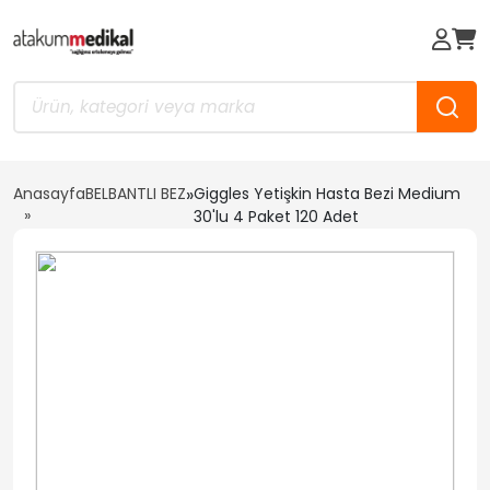
Anasayfa
BELBANTLI BEZ
»
Giggles Yetişkin Hasta Bezi Medium
30'lu 4 Paket 120 Adet