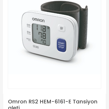
Omron RS2 HEM-6161-E Tansiyon
aleti