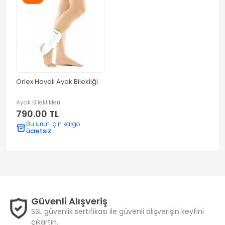
Orlex Havalı Ayak Bilekliği
Ayak Bileklikleri
790.00 TL
Bu ürün için kargo
ücretsiz.
Güvenli Alışveriş
SSL güvenlik sertifikası ile güvenli alışverişin keyfini
çıkartın.