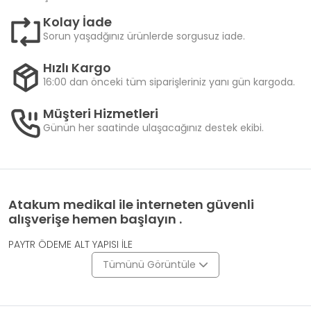
Kolay İade
Sorun yaşadğınız ürünlerde sorgusuz iade.
Hızlı Kargo
16:00 dan önceki tüm siparişleriniz yanı gün kargoda.
Müşteri Hizmetleri
Günün her saatinde ulaşacağınız destek ekibi.
Atakum medikal ile interneten güvenli
alışverişe hemen başlayın .
PAYTR ÖDEME ALT YAPISI İLE
Tümünü Görüntüle