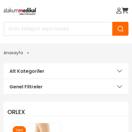
Anasayfa
Alt Kategoriler
Genel Filtreler
ORLEX
Yeni