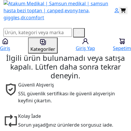
Giriş
Giriş Yap
Sepetim
Kategoriler
İlgili ürün bulunamadı veya satışa
kapalı. Lütfen daha sonra tekrar
deneyin.
Güvenli Alışveriş
SSL güvenlik sertifikası ile güvenli alışverişin
keyfini çıkartın.
Kolay İade
Sorun yaşadğınız ürünlerde sorgusuz iade.