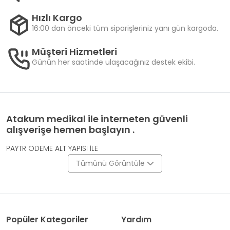
Hızlı Kargo
16:00 dan önceki tüm siparişleriniz yanı gün kargoda.
Müşteri Hizmetleri
Günün her saatinde ulaşacağınız destek ekibi.
Atakum medikal ile interneten güvenli
alışverişe hemen başlayın .
PAYTR ÖDEME ALT YAPISI İLE
Tümünü Görüntüle
Popüler Kategoriler
Yardım