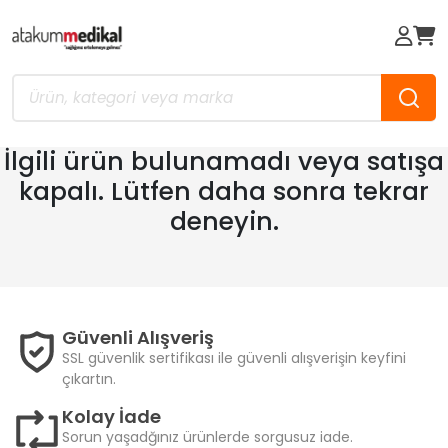
İlgili ürün bulunamadı veya satışa
kapalı. Lütfen daha sonra tekrar
deneyin.
Güvenli Alışveriş
SSL güvenlik sertifikası ile güvenli alışverişin keyfini
çıkartın.
Kolay İade
Sorun yaşadğınız ürünlerde sorgusuz iade.