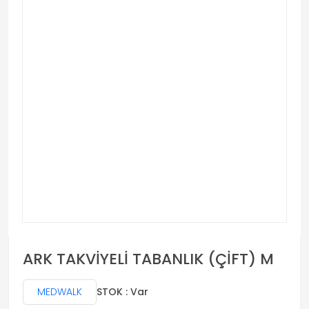
ARK TAKVİYELİ TABANLIK (ÇİFT) M
MEDWALK
STOK : Var