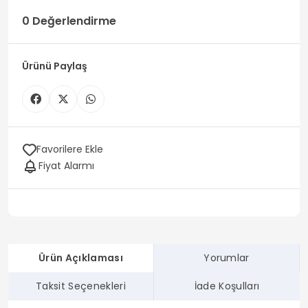
0 Değerlendirme
Ürünü Paylaş
Favorilere Ekle
Fiyat Alarmı
Ürün Açıklaması
Yorumlar
Taksit Seçenekleri
İade Koşulları