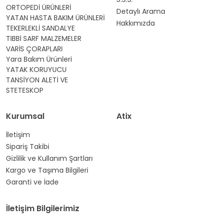
ORTOPEDİ ÜRÜNLERİ
Detaylı Arama
YATAN HASTA BAKIM ÜRÜNLERİ
Hakkımızda
TEKERLEKLİ SANDALYE
TIBBİ SARF MALZEMELER
VARİS ÇORAPLARI
Yara Bakım Ürünleri
YATAK KORUYUCU
TANSİYON ALETİ VE
STETESKOP
Kurumsal
Atix
İletişim
Sipariş Takibi
Gizlilik ve Kullanım Şartları
Kargo ve Taşıma Bilgileri
Garanti ve İade
İletişim Bilgilerimiz