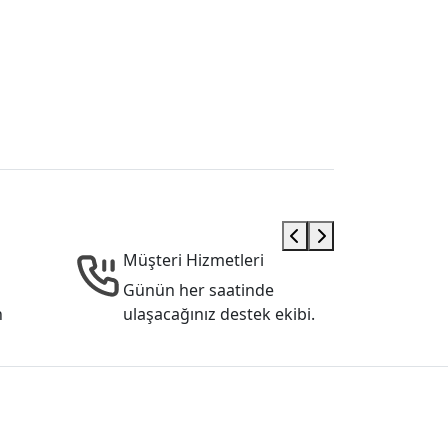
Müşteri Hizmetleri
Günün her saatinde
n
ulaşacağınız destek ekibi.