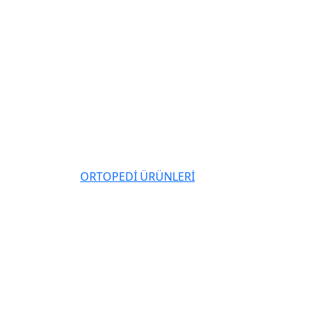
ORTOPEDİ ÜRÜNLERİ