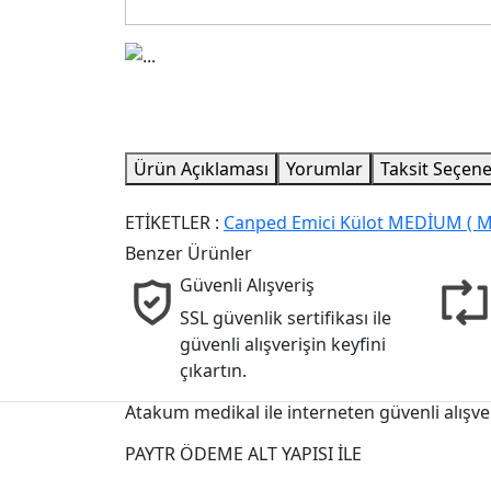
Ürün Açıklaması
Yorumlar
Taksit Seçene
ETİKETLER :
Canped Emici Külot MEDİUM ( M )
Benzer Ürünler
Güvenli Alışveriş
SSL güvenlik sertifikası ile
güvenli alışverişin keyfini
çıkartın.
Atakum medikal ile interneten güvenli alışve
PAYTR ÖDEME ALT YAPISI İLE