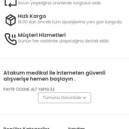
Sorun yaşadğınız ürünlerde sorgusuz iade.
Hızlı Kargo
16:00 dan önceki tüm siparişleriniz yanı gün kargoda.
Müşteri Hizmetleri
Günün her saatinde ulaşacağınız destek ekibi.
Atakum medikal ile interneten güvenli
alışverişe hemen başlayın .
PAYTR ÖDEME ALT YAPISI İLE
Tümünü Görüntüle