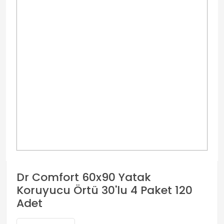
Dr Comfort 60x90 Yatak
Koruyucu Örtü 30'lu 4 Paket 120
Adet