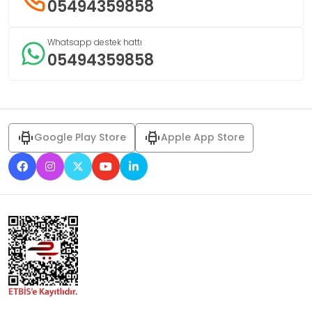
05494359858
Whatsapp destek hattı
05494359858
Google Play Store
Apple App Store