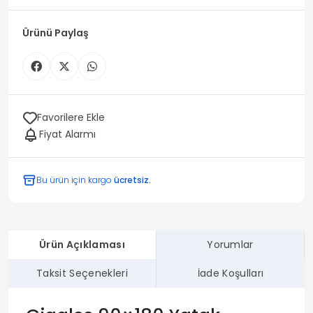
Ürünü Paylaş
Favorilere Ekle
Fiyat Alarmı
Bu ürün için kargo
ücretsiz.
Ürün Açıklaması
Yorumlar
Taksit Seçenekleri
İade Koşulları