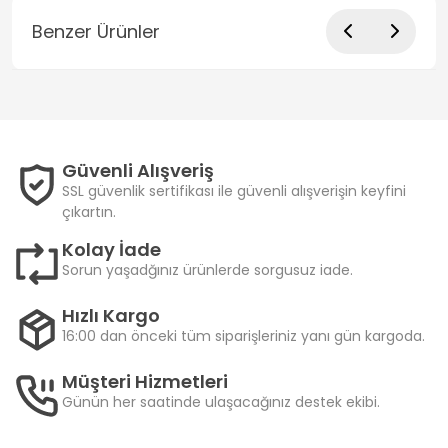
Benzer Ürünler
Güvenli Alışveriş
SSL güvenlik sertifikası ile güvenli alışverişin keyfini
çıkartın.
Kolay İade
Sorun yaşadğınız ürünlerde sorgusuz iade.
Hızlı Kargo
16:00 dan önceki tüm siparişleriniz yanı gün kargoda.
Müşteri Hizmetleri
Günün her saatinde ulaşacağınız destek ekibi.