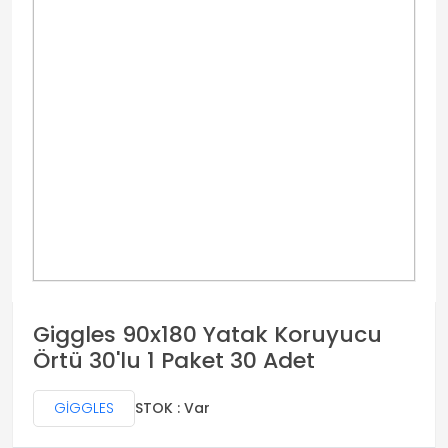
Giggles 90x180 Yatak Koruyucu
Örtü 30'lu 1 Paket 30 Adet
GİGGLES
STOK : Var