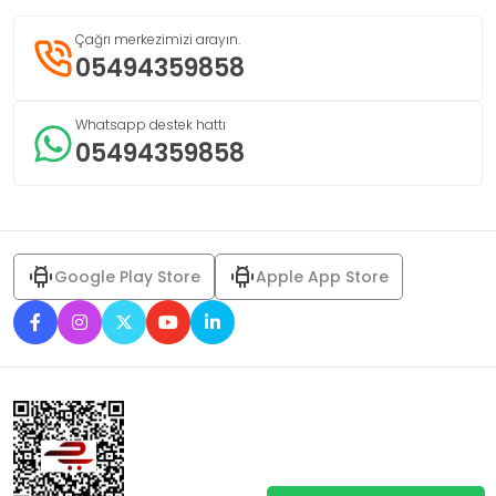
Çağrı merkezimizi arayın.
05494359858
Whatsapp destek hattı
05494359858
Google Play Store
Apple App Store