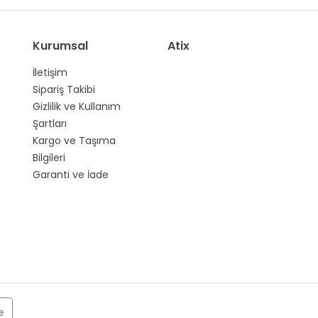
Kurumsal
Atix
İletişim
Sipariş Takibi
Gizlilik ve Kullanım
Şartları
Kargo ve Taşıma
Bilgileri
Garanti ve İade
e